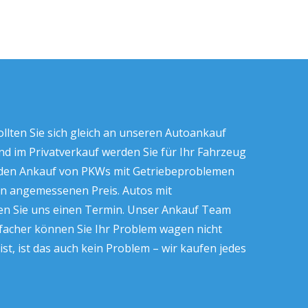
ollten Sie sich gleich an unseren Autoankauf
und im Privatverkauf werden Sie für Ihr Fahrzeug
chaden Ankauf von PKWs mit Getriebeproblemen
nen angemessenen Preis. Autos mit
nen Sie uns einen Termin. Unser Ankauf Team
facher können Sie Ihr Problem wagen nicht
 ist das auch kein Problem – wir kaufen jedes