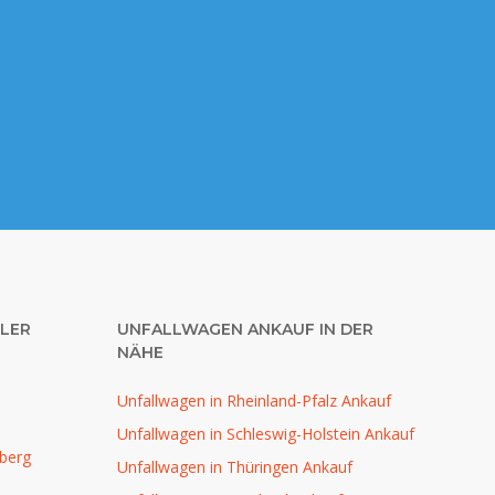
LER
UNFALLWAGEN ANKAUF IN DER
NÄHE
Unfallwagen in Rheinland-Pfalz Ankauf
Unfallwagen in Schleswig-Holstein Ankauf
berg
Unfallwagen in Thüringen Ankauf