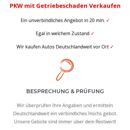
PKW mit Getriebeschaden Verkaufen
Ein unverbindliches Angebot in 20 min.
✓
Egal in welchem Zustand
✓
Wir kaufen Autos Deutschlandweit vor Ort
✓
BESPRECHUNG & PRÜFUNG
Wir überprüfen Ihre Angaben und ermitteln
Deutschlandweit ein verbindliches Höchs gebot.
d
Unsere Gebote sind immer über dem Restwert!