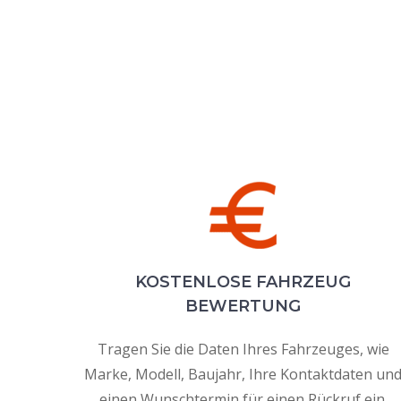
KOSTENLOSE FAHRZEUG
BEWERTUNG
Tragen Sie die Daten Ihres Fahrzeuges, wie
Marke, Modell, Baujahr, Ihre Kontaktdaten un
einen Wunschtermin für einen Rückruf ein.