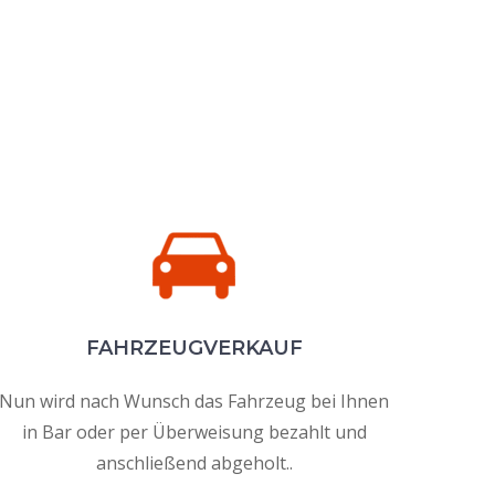
FAHRZEUGVERKAUF
Nun wird nach Wunsch das Fahrzeug bei Ihnen
in Bar oder per Überweisung bezahlt und
anschließend abgeholt..